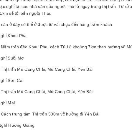
c nghỉ tại các nhà sàn của người Thái ở ngay trong thị trấn. Từ cầu
1km sẽ tới bản người Thái.
 sàn ở đây có thể ở được từ vài chục đến hàng trăm khách.
ghỉ Khau Phạ
 : Nằm trên đèo Khau Phạ, cách Tú Lệ khoảng 7km theo hướng về M
ghỉ Suối Mơ
 : Thị trấn Mù Cang Chải, Mù Cang Chải, Yên Bái
ghỉ Sơn Ca
 : Thị trấn Mù Cang Chải, Mù Cang Chải, Yên Bái
ghỉ Mai
 : Cách trung tâm Thị trấn 500m về hướng đi Yên Bái
Nghỉ Hương Giang