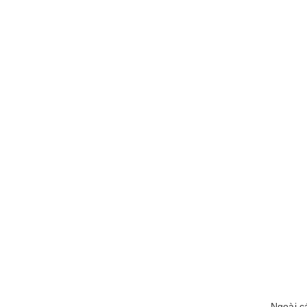
Ngoài cá