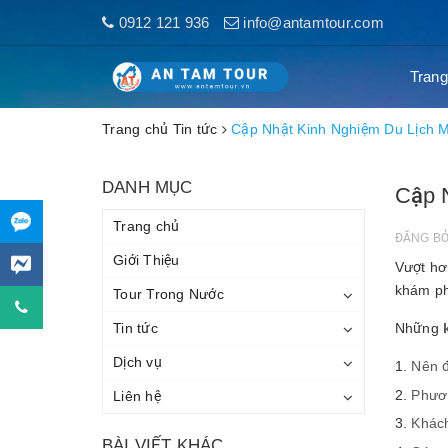
0912 121 936
info@antamtour.com
Trang
Trang chủ
Tin tức
Cập Nhật Kinh Nghiệm Du Lịch 
DANH MỤC
Cập 
Trang chủ
ĐĂNG B
Giới Thiệu
Vượt hơ
khám ph
Tour Trong Nước
Tin tức
Những
Dịch vụ
Nên đ
Phươn
Liên hệ
Khách
BÀI VIẾT KHÁC