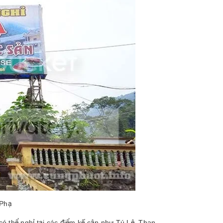
 Phạ
có thể nghỉ tại các điểm kế cận như Tú Lệ, Than