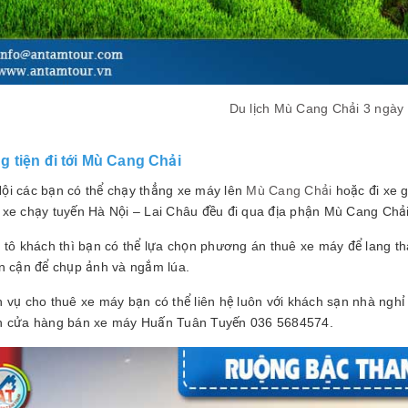
Du lịch Mù Cang Chải 3 ngày
 tiện đi tới Mù Cang Chải
ội các bạn có thể chạy thẳng xe máy lên
Mù Cang Chải
hoặc đi xe g
 xe chạy tuyến Hà Nội – Lai Châu đều đi qua địa phận Mù Cang Chải
ô tô khách thì bạn có thể lựa chọn phương án thuê xe máy để lang 
ân cận để chụp ảnh và ngắm lúa.
h vụ cho thuê xe máy bạn có thể liên hệ luôn với khách sạn nhà nghỉ
n cửa hàng bán xe máy Huấn Tuân Tuyến 036 5684574.