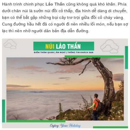
Hành trình chinh phục
Lảo Thẩn
cũng không quá khó khăn. Phía
dưới chân núi là sườn núi đồi cỏ thấp, địa hình dễ dàng di chuyển,
bạn có thể bắt gặp những bụi cây trơ trọi giữa đồi cỏ cháy vàng.
Cung đường hầu hết đã có người đi nên nhiều lối mòn, nếu bạn sợ
lạc thì nên nhờ người dân bản địa dẫn đường.