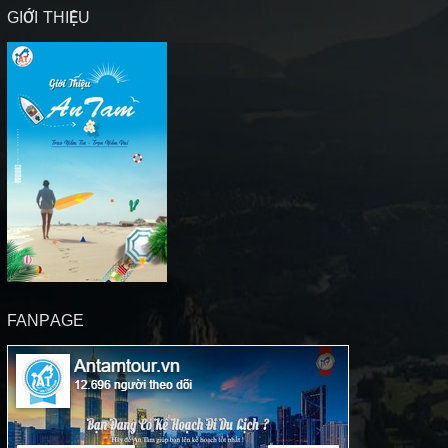
GIỚI THIỆU
FANPAGE