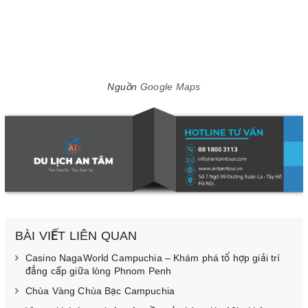
Nguồn
Google Maps
BÀI VIẾT LIÊN QUAN
Casino NagaWorld Campuchia – Khám phá tổ hợp giải trí
đẳng cấp giữa lòng Phnom Penh
Chùa Vàng Chùa Bạc Campuchia