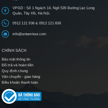
VPGD : Số 1 Ngách 14, Ngõ 535 Đường Lạc Long
Quân, Tây Hồ, Hà Nội.
0912 121 936
&
0912 121 836
info@antamtour.com
CHÍNH SÁCH
Bảo mật thông tin
Đổi trả và hoàn tiền
Quy định chung
Vận chuyển - giao hàng
Điều khoản thanh toán