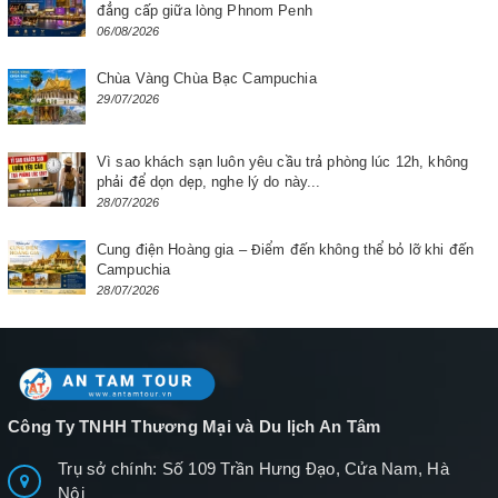
đẳng cấp giữa lòng Phnom Penh
06/08/2026
Chùa Vàng Chùa Bạc Campuchia
29/07/2026
Vì sao khách sạn luôn yêu cầu trả phòng lúc 12h, không
phải để dọn dẹp, nghe lý do này...
28/07/2026
Cung điện Hoàng gia – Điểm đến không thể bỏ lỡ khi đến
Campuchia
28/07/2026
Công Ty TNHH Thương Mại và Du lịch An Tâm
Trụ sở chính: Số 109 Trần Hưng Đạo, Cửa Nam, Hà
Nội