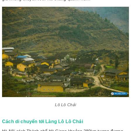
Lô Lô Chải
Cách di chuyển tới Làng Lô Lô Chải
Hà Nội cách Thành phố Hà Giang khoảng 280km tương đương