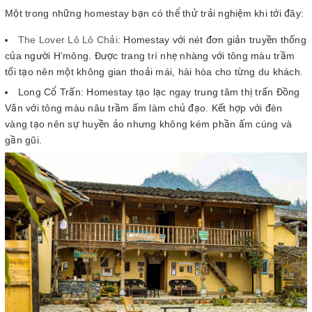
Một trong những homestay bạn có thể thử trải nghiệm khi tới đây:
The Lover Lô Lô Chải
: Homestay với nét đơn giản truyền thống
của người H’mông. Được trang trí nhẹ nhàng với tông màu trầm
tối tạo nên một không gian thoải mái, hài hòa cho từng du khách.
Long Cổ Trấn: Homestay tạo lạc ngay trung tâm thị trấn Đồng
Văn với tông màu nâu trầm ấm làm chủ đạo. Kết hợp với đèn
vàng tạo nên sự huyền ảo nhưng không kém phần ấm cúng và
gần gũi.