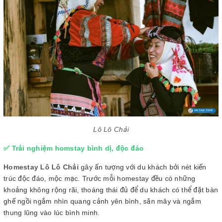
Lô Lô Chải
✅ Trải nghiệm homstay bình dị, độc đáo
Homestay Lô Lô Chải
gây ấn tượng với du khách bởi nét kiến
trúc độc đáo, mộc mạc. Trước mỗi homestay đều có những
khoảng không rộng rãi, thoáng thái đủ để du khách có thể đặt bàn
ghế ngồi ngắm nhìn quang cảnh yên bình, săn mây và ngắm
thung lũng vào lúc bình minh.