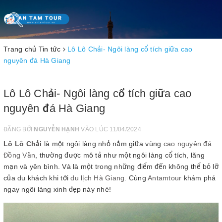
Toggle
navigation
Trang chủ
Tin tức
Lô Lô Chải- Ngôi làng cổ tích giữa cao
nguyên đá Hà Giang
Lô Lô Chải- Ngôi làng cổ tích giữa cao
nguyên đá Hà Giang
ĐĂNG BỞI
NGUYỄN HẠNH
VÀO LÚC 11/04/2024
Lô Lô Chải
là một ngôi làng nhỏ nằm giữa vùng
cao nguyên đá
Đồng Văn
, thường được mô tả như một ngôi làng cổ tích, lãng
mạn và yên bình. Và là một trong những điểm đến không thể bỏ lỡ
của du khách khi tới
du lịch Hà Giang
. Cùng
Antamtour
khám phá
ngay ngôi làng xinh đẹp này nhé!