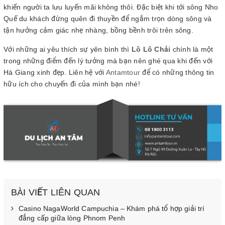
khiến người ta lưu luyến mãi không thôi. Đặc biệt khi tới sông Nho
Quế du khách đừng quên đi thuyền để ngắm trọn dòng sông và
tận hưởng cảm giác nhẹ nhàng, bồng bềnh trôi trên sông.
Với những ai yêu thích sự yên bình thì
Lô Lô Chải
chính là một
trong những điểm đến lý tưởng mà bạn nên ghé qua khi đến với
Hà Giang xinh đẹp. Liên hệ với
Antamtour
để có những thông tin
hữu ích cho chuyến đi của mình bạn nhé!
BÀI VIẾT LIÊN QUAN
Casino NagaWorld Campuchia – Khám phá tổ hợp giải trí
đẳng cấp giữa lòng Phnom Penh