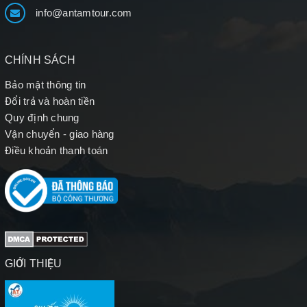
info@antamtour.com
CHÍNH SÁCH
Bảo mật thông tin
Đổi trả và hoàn tiền
Quy định chung
Vận chuyển - giao hàng
Điều khoản thanh toán
GIỚI THIỆU