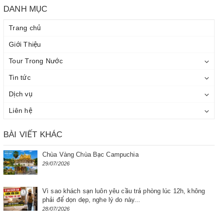
DANH MỤC
Trang chủ
Giới Thiệu
Tour Trong Nước
Tin tức
Dịch vụ
Liên hệ
BÀI VIẾT KHÁC
Chùa Vàng Chùa Bạc Campuchia
29/07/2026
Vì sao khách sạn luôn yêu cầu trả phòng lúc 12h, không
phải để dọn dẹp, nghe lý do này...
28/07/2026