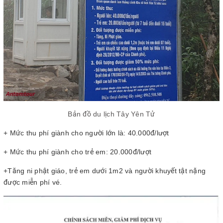
Bản đồ du lịch Tây Yên Tử
+ Mức thu phí giành cho người lớn là: 40.000đ/lượt
+ Mức thu phí giành cho trẻ em: 20.000đ/lượt
+Tăng ni phật giáo, trẻ em dưới 1m2 và người khuyết tật nặng
được miễn phí vé.