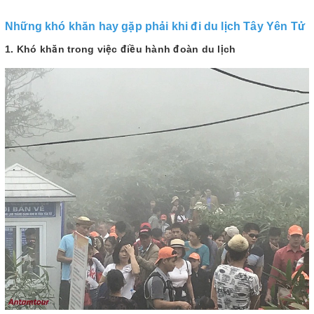
Những khó khăn hay gặp phải khi đi du lịch Tây Yên Tử
1. Khó khăn trong việc điều hành đoàn du lịch