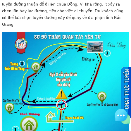
tuyến đường thuận để đi lên chùa Đồng. Vì khá rộng, ít xảy ra
chen lấn hay lạc đường, tiện cho việc di chuyển. Du khách cũng
có thể lựa chọn tuyến đường này để quay về địa phận tỉnh Bắc
Giang.