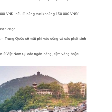
000 VNĐ, nếu đi bằng taxi khoảng 150.000 VNĐ/
 bạn chọn.
Nam Trung Quốc sẽ mất phí vào cổng và các phát sinh
ền ở Việt Nam tại các ngân hàng, tiệm vàng hoặc