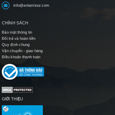
info@antamtour.com
CHÍNH SÁCH
Bảo mật thông tin
Đổi trả và hoàn tiền
Quy định chung
Vận chuyển - giao hàng
Điều khoản thanh toán
GIỚI THIỆU