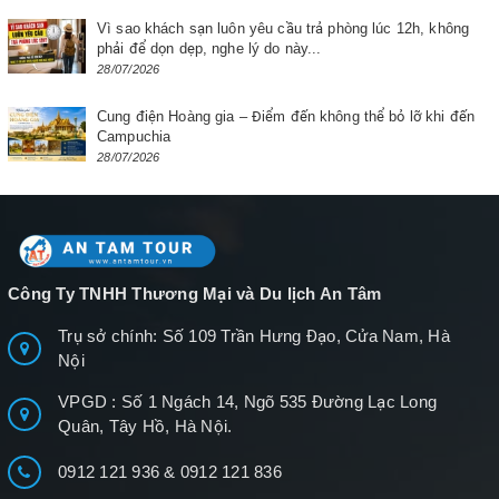
Vì sao khách sạn luôn yêu cầu trả phòng lúc 12h, không
phải để dọn dẹp, nghe lý do này...
28/07/2026
Cung điện Hoàng gia – Điểm đến không thể bỏ lỡ khi đến
Campuchia
28/07/2026
Công Ty TNHH Thương Mại và Du lịch An Tâm
Trụ sở chính: Số 109 Trần Hưng Đạo, Cửa Nam, Hà
Nội
VPGD : Số 1 Ngách 14, Ngõ 535 Đường Lạc Long
Quân, Tây Hồ, Hà Nội.
0912 121 936
&
0912 121 836