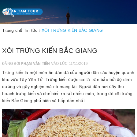
Toggle
navigation
Trang chủ
Tin tức
XÔI TRỨNG KIẾN BẮC GIANG
XÔI TRỨNG KIẾN BẮC GIANG
ĐĂNG BỞI
PHẠM VĂN TIẾN
VÀO LÚC 11/11/2019
Trứng kiến
là một món ăn dân dã của người dân các huyện quanh
khu vực
Tây Yên Tử
. Trứng kiến được coi là trân bảo bởi độ dinh
dưỡng và gây nghiện mà nó mang lại. Người dân nơi đây thu
hoach trứng kiến và chế biến ra rất nhiều món, trong đó
xôi trứng
kiến Bắc Giang
phổ biến và hấp dẫn nhất.