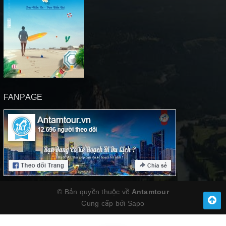
FANPAGE
© Bản quyền thuộc về
Antamtour
Cung cấp bởi
Sapo