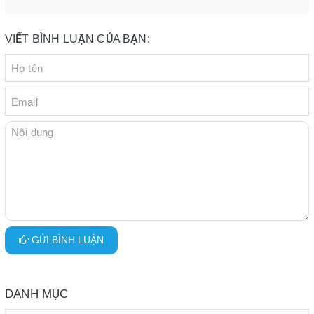
VIẾT BÌNH LUẬN CỦA BẠN:
GỬI BÌNH LUẬN
DANH MỤC