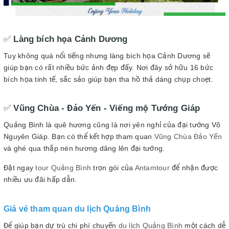
✅
Làng bích họa Cảnh Dương
Tuy không quá nổi tiếng nhưng làng bích họa Cảnh Dương sẽ
giúp bạn có rất nhiều bức ảnh đẹp đấy. Nơi đây sở hữu 16 bức
bích họa tinh tế, sắc sảo giúp bạn tha hồ thả dáng chụp choẹt.
✅
Vũng Chùa - Đảo Yến - Viếng mộ Tướng Giáp
Quảng Bình là quê hương cũng là nơi yên nghỉ của đại tướng Võ
Nguyên Giáp. Bạn có thể kết hợp tham quan
Vũng Chùa Đảo Yến
và ghé qua thắp nén hương dâng lên đại tướng.
Đặt ngay
tour Quảng Bình
trọn gói của
Antamtour
để nhận được
nhiều ưu đãi hấp dẫn.
Giá vé tham quan du lịch Quảng Bình
Để giúp bạn dự trù chi phí chuyến
du lịch Quảng Bình
một cách dễ