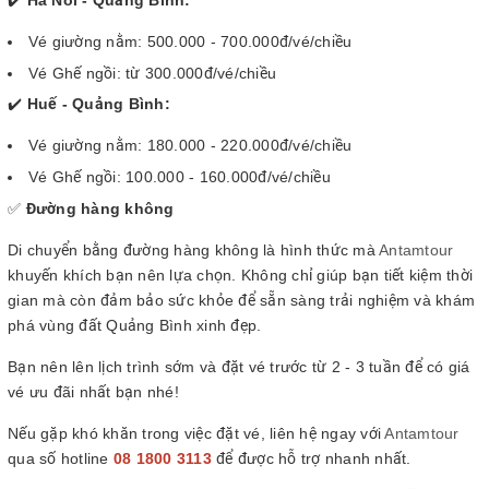
✔️
Hà Nôi - Quảng Bình:
Vé giường nằm: 500.000 - 700.000đ/vé/chiều
Vé Ghế ngồi: từ 300.000đ/vé/chiều
✔️
Huế - Quảng Bình:
Vé giường nằm: 180.000 - 220.000đ/vé/chiều
Vé Ghế ngồi: 100.000 - 160.000đ/vé/chiều
✅
Đường hàng không
Di chuyển bằng đường hàng không là hình thức mà
Antamtour
khuyến khích bạn nên lựa chọn. Không chỉ giúp bạn tiết kiệm thời
gian mà còn đảm bảo sức khỏe để sẵn sàng trải nghiệm và khám
phá vùng đất Quảng Bình xinh đẹp.
Bạn nên lên lịch trình sớm và đặt vé trước từ 2 - 3 tuần để có giá
vé ưu đãi nhất bạn nhé!
Nếu gặp khó khăn trong việc đặt vé, liên hệ ngay với
Antamtour
qua số hotline
08 1800 3113
để được hỗ trợ nhanh nhất.