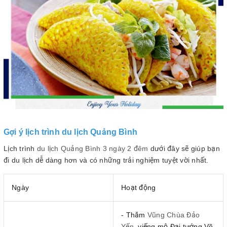
Gợi ý lịch trình du lịch Quảng Bình
Lịch trình
du lịch Quảng Bình 3 ngày 2 đêm
dưới đây sẽ giúp bạn
đi du lịch dễ dàng hơn và có những trải nghiệm tuyệt vời nhất.
Ngày
Hoạt động
- Thăm
Vũng Chùa Đảo
Yến
, viếng mộ Đại tướng Võ