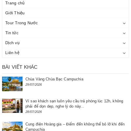
Trang chủ
Giới Thiệu
Tour Trong Nước
Tin tức
Dịch vụ
Liên hệ
BÀI VIẾT KHÁC
Chùa Vàng Chùa Bạc Campuchia
29/07/2026
Vì sao khách sạn luôn yêu cầu trả phòng lúc 12h, không
phải để dọn dẹp, nghe lý do này...
28/07/2026
Cung điện Hoàng gia – Điểm đến không thể bỏ lỡ khi đến
Campuchia