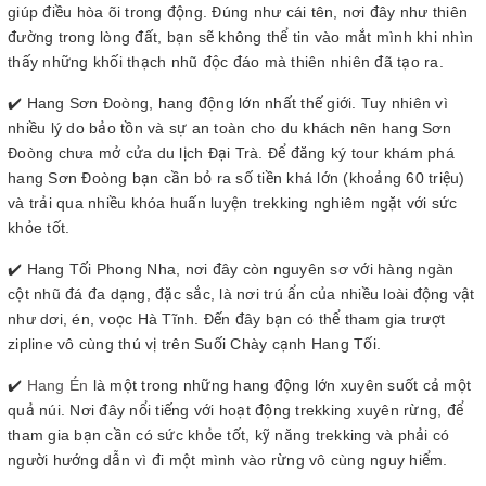
giúp điều hòa õi trong động. Đúng như cái tên, nơi đây như thiên
đường trong lòng đất, bạn sẽ không thể tin vào mắt mình khi nhìn
thấy những khối thạch nhũ độc đáo mà thiên nhiên đã tạo ra.
✔️ Hang Sơn Đoòng, hang động lớn nhất thế giới. Tuy nhiên vì
nhiều lý do bảo tồn và sự an toàn cho du khách nên hang Sơn
Đoòng chưa mở cửa du lịch Đại Trà. Để đăng ký tour khám phá
hang Sơn Đoòng bạn cần bỏ ra số tiền khá lớn (khoảng 60 triệu)
và trải qua nhiều khóa huấn luyện trekking nghiêm ngặt với sức
khỏe tốt.
✔️ Hang Tối Phong Nha, nơi đây còn nguyên sơ với hàng ngàn
cột nhũ đá đa dạng, đặc sắc, là nơi trú ẩn của nhiều loài động vật
như dơi, én, voọc Hà Tĩnh. Đến đây bạn có thể tham gia trượt
zipline vô cùng thú vị trên Suối Chày cạnh Hang Tối.
✔️
Hang Én
là một trong những hang động lớn xuyên suốt cả một
quả núi. Nơi đây nổi tiếng với hoạt động trekking xuyên rừng, để
tham gia bạn cần có sức khỏe tốt, kỹ năng trekking và phải có
người hướng dẫn vì đi một mình vào rừng vô cùng nguy hiểm.