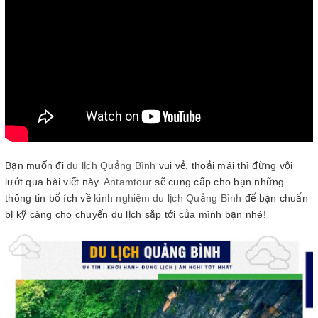
Bạn muốn đi
du lịch Quảng Bình
vui vẻ, thoải mái thì đừng vội
lướt qua bài viết này.
Antamtour
sẽ cung cấp cho bạn những
thông tin bổ ích về
kinh nghiệm du lịch Quảng Bình
để bạn chuẩn
bị kỹ càng cho chuyến du lịch sắp tới của mình bạn nhé!