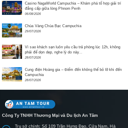
Casino NagaWorld Campuchia – Khám phá tổ hợp giải trí
đẳng cấp giữa lòng Phnom Penh
06/08/2026
Chùa Vàng Chùa Bạc Campuchia
29/07/2026
Vì sao khách sạn luôn yêu cầu trả phòng lúc 12h, không
phải để dọn dẹp, nghe lý do này...
28/07/2026
Cung điện Hoàng gia – Điểm đến không thể bỏ lỡ khi đến
Campuchia
28/07/2026
Công Ty TNHH Thương Mại và Du lịch An Tâm
Trụ sở chính: Số 109 Trần Hưng Đạo, Cửa Nam, Hà