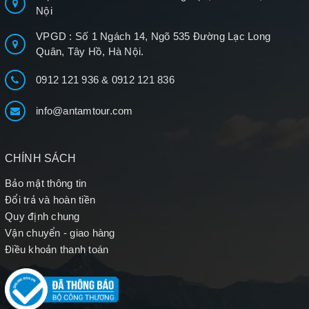
Nội
VPGD : Số 1 Ngách 14, Ngõ 535 Đường Lạc Long
Quân, Tây Hồ, Hà Nội.
0912 121 936
&
0912 121 836
info@antamtour.com
CHÍNH SÁCH
Bảo mật thông tin
Đổi trả và hoàn tiền
Quy định chung
Vận chuyển - giao hàng
Điều khoản thanh toán