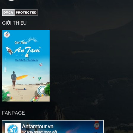
GIỚI THIỆU
FANPAGE