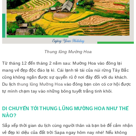
Thung lũng Mường Hoa
Từ tháng 12 đến tháng 2 năm sau: Mường Hoa vào đông lại
mang vẻ đẹp độc đáo lạ kì. Cái lạnh tê tái của núi rừng Tây Bắc
cũng không ngăn được sự quyến rũ ở nơi đây đối với du khách.
Du lịch
thung lũng Mường Hoa
vào đông bạn còn có cơ hội được
tự mình chạm tay vào những bông tuyết trắng tinh khôi.
DI CHUYỂN TỚI THUNG LŨNG MƯỜNG HOA NHƯ THẾ
NÀO?
Sắp xếp thời gian du lịch cùng người thân và bạn bè để cảm nhận
vẻ đẹp kì diệu của đất trời Sapa ngay hôm nay nhé! Nếu không