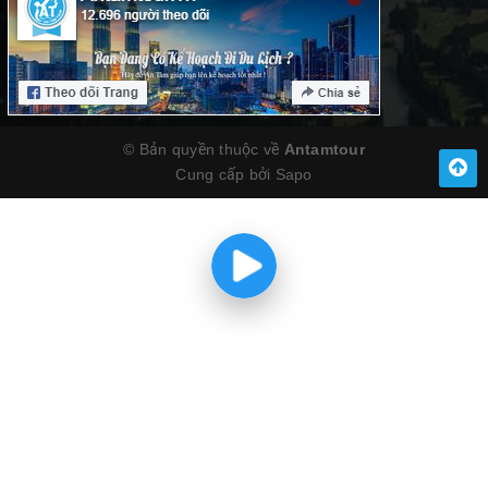
© Bản quyền thuộc về
Antamtour
Cung cấp bởi
Sapo