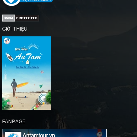
GIỚI THIỆU
FANPAGE