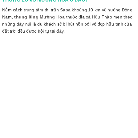
Nằm cách trung tâm thị trấn Sapa khoảng 10 km về hướng Đông
Nam,
thung lũng Mường Hoa
thuộc địa xã Hầu Thào men theo
những dãy núi là du khách sẽ bị hút hồn bởi vẻ đẹp hữu tình của
đất trời đều được hội tụ tại đây.