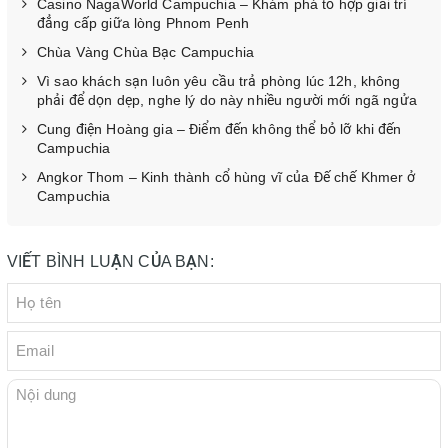
Casino NagaWorld Campuchia – Khám phá tổ hợp giải trí
đẳng cấp giữa lòng Phnom Penh
Chùa Vàng Chùa Bạc Campuchia
Vì sao khách sạn luôn yêu cầu trả phòng lúc 12h, không
phải để dọn dẹp, nghe lý do này nhiều người mới ngã ngửa
Cung điện Hoàng gia – Điểm đến không thể bỏ lỡ khi đến
Campuchia
Angkor Thom – Kinh thành cổ hùng vĩ của Đế chế Khmer ở
Campuchia
VIẾT BÌNH LUẬN CỦA BẠN: