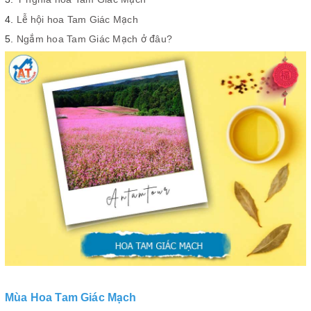
Lễ hội hoa Tam Giác Mạch
Ngắm hoa Tam Giác Mạch ở đâu?
Mùa Hoa Tam Giác Mạch