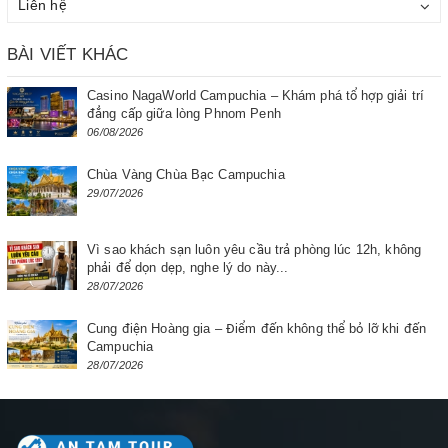
Liên hệ
BÀI VIẾT KHÁC
Casino NagaWorld Campuchia – Khám phá tổ hợp giải trí
đẳng cấp giữa lòng Phnom Penh
06/08/2026
Chùa Vàng Chùa Bạc Campuchia
29/07/2026
Vì sao khách sạn luôn yêu cầu trả phòng lúc 12h, không
phải để dọn dẹp, nghe lý do này...
28/07/2026
Cung điện Hoàng gia – Điểm đến không thể bỏ lỡ khi đến
Campuchia
28/07/2026