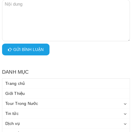
GỬI BÌNH LUẬN
DANH MỤC
Trang chủ
Giới Thiệu
Tour Trong Nước
Tin tức
Dịch vụ