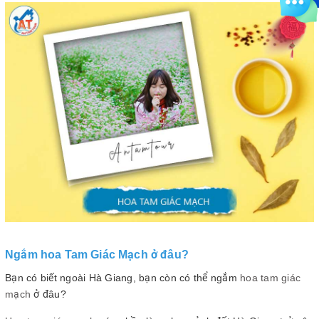
Ngắm hoa Tam Giác Mạch ở đâu?
Bạn có biết ngoài Hà Giang, bạn còn có thể ngắm
hoa tam giác
mạch
ở đâu?