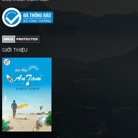
GIỚI THIỆU