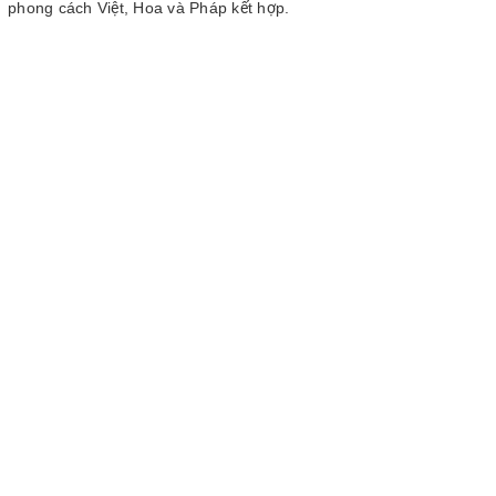
phong cách Việt, Hoa và Pháp kết hợp.