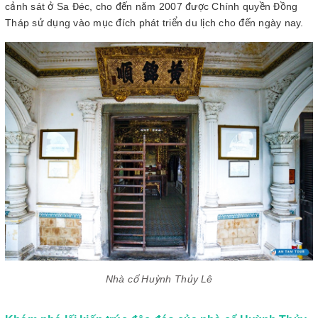
cảnh sát ở Sa Đéc, cho đến năm 2007 được Chính quyền Đồng
Tháp sử dụng vào mục đích phát triển du lịch cho đến ngày nay.
Nhà cổ Huỳnh Thủy Lê