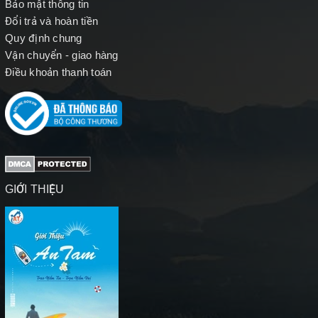
Bảo mật thông tin
Đổi trả và hoàn tiền
Quy định chung
Vận chuyển - giao hàng
Điều khoản thanh toán
GIỚI THIỆU