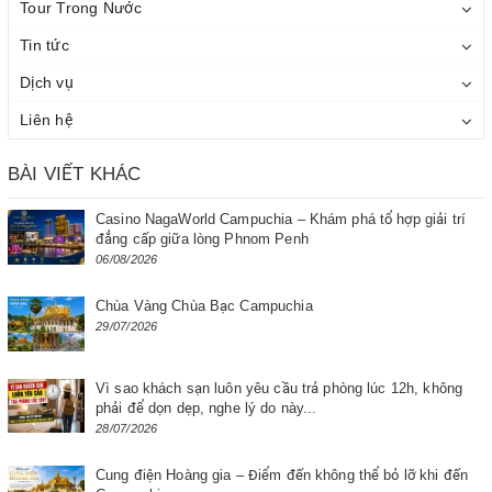
Tour Trong Nước
Tin tức
Dịch vụ
Liên hệ
BÀI VIẾT KHÁC
Casino NagaWorld Campuchia – Khám phá tổ hợp giải trí
đẳng cấp giữa lòng Phnom Penh
06/08/2026
Chùa Vàng Chùa Bạc Campuchia
29/07/2026
Vì sao khách sạn luôn yêu cầu trả phòng lúc 12h, không
phải để dọn dẹp, nghe lý do này...
28/07/2026
Cung điện Hoàng gia – Điểm đến không thể bỏ lỡ khi đến