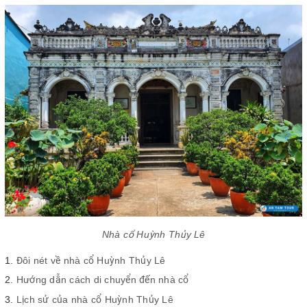
Nhà cổ Huỳnh Thủy Lê
Đôi nét về nhà cổ Huỳnh Thủy Lê
Hướng dẫn cách di chuyển đến nhà cổ
Lịch sử của nhà cổ Huỳnh Thủy Lê