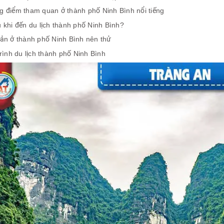
 điểm tham quan ở thành phố Ninh Bình nổi tiếng
 khi đến du lịch thành phố Ninh Bình?
ản ở thành phố Ninh Bình nên thử
trình du lịch thành phố Ninh Bình