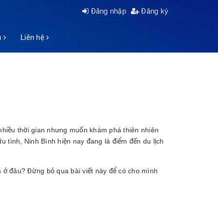
Đăng nhập
Đăng ký
ụ
Liên hệ
nhiều thời gian nhưng muốn khám phá thiên nhiên
 tình, Ninh Bình hiện nay đang là điểm đến du lịch
h ở đâu? Đừng bỏ qua bài viết này để có cho mình