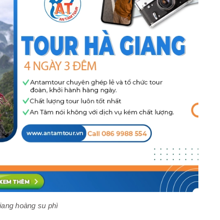
giang hoàng su phì