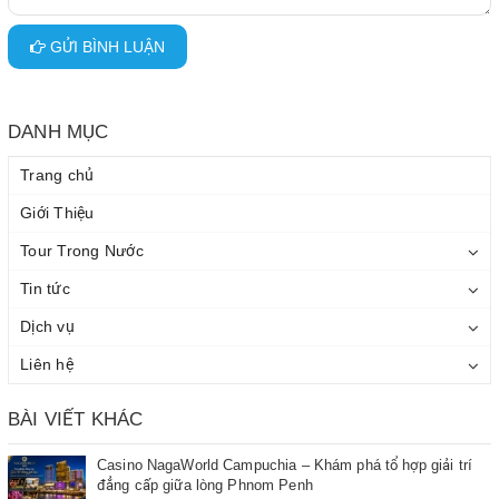
GỬI BÌNH LUẬN
DANH MỤC
Trang chủ
Giới Thiệu
Tour Trong Nước
Tin tức
Dịch vụ
Liên hệ
BÀI VIẾT KHÁC
Casino NagaWorld Campuchia – Khám phá tổ hợp giải trí
đẳng cấp giữa lòng Phnom Penh