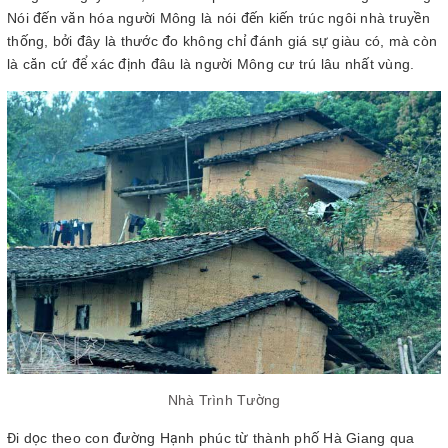
Nói đến văn hóa người Mông là nói đến kiến trúc ngôi nhà truyền
thống, bởi đây là thước đo không chỉ đánh giá sự giàu có, mà còn
là căn cứ để xác định đâu là người Mông cư trú lâu nhất vùng.
Nhà Trình Tường
Đi dọc theo con đường Hạnh phúc từ thành phố Hà Giang qua