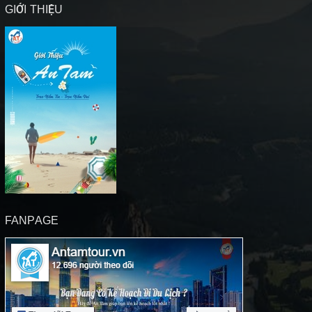
GIỚI THIỆU
FANPAGE