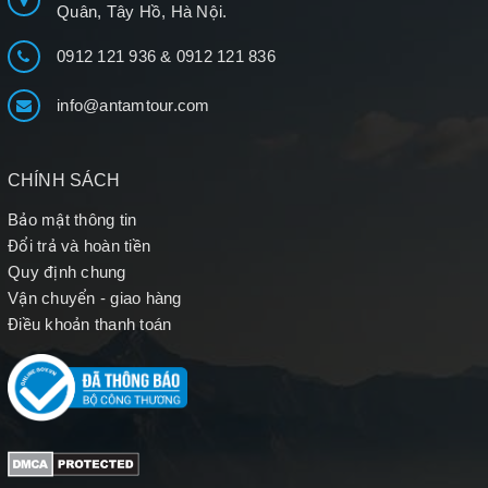
Quân, Tây Hồ, Hà Nội.
0912 121 936
&
0912 121 836
info@antamtour.com
CHÍNH SÁCH
Bảo mật thông tin
Đổi trả và hoàn tiền
Quy định chung
Vận chuyển - giao hàng
Điều khoản thanh toán