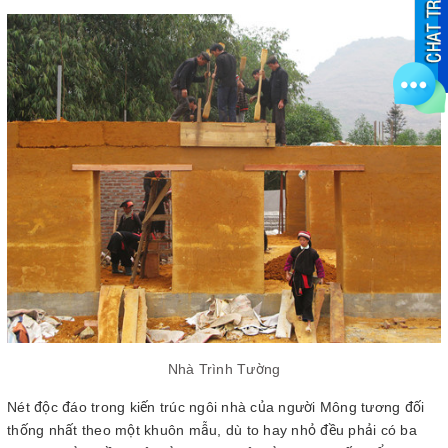
Nhà Trình Tường
Nét độc đáo trong kiến trúc ngôi nhà của người Mông tương đối
thống nhất theo một khuôn mẫu, dù to hay nhỏ đều phải có ba