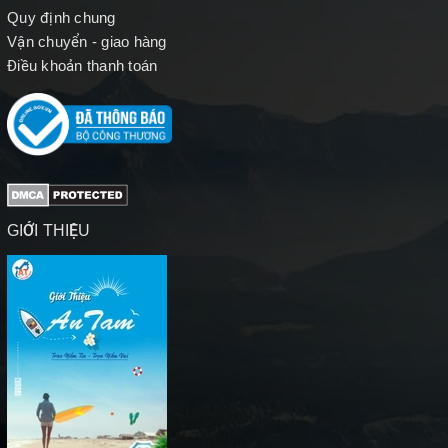
Quy định chung
Vận chuyển - giao hàng
Điều khoản thanh toán
GIỚI THIỆU