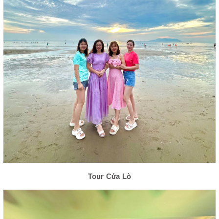
Tour Cửa Lò