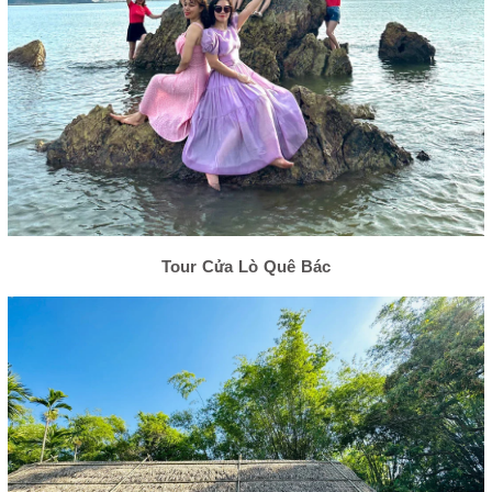
Tour Cửa Lò Quê Bác