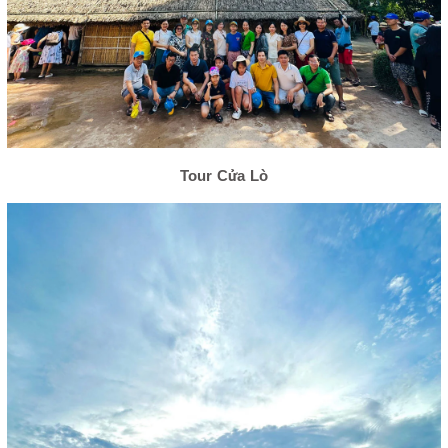
Tour Cửa Lò