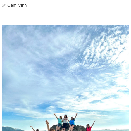
✅ Cam Vinh