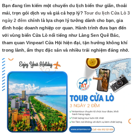
Bạn đang tìm kiếm một chuyến du lịch biển thư giãn, thoải
mái, trọn gói dịch vụ và giá cả hợp lý?
Tour du lịch Cửa Lò 3
ngày 2 đêm
chính là lựa chọn lý tưởng dành cho bạn, gia
đình hoặc doanh nghiệp cơ quan. Hành trình đưa bạn đến
với vùng biển Cửa Lò nổi tiếng như Làng Sen Quê Bác,
tham quan Vinpearl Cửa Hội hiện đại, tận hưởng không khí
trong lành, ẩm thực đặc sản và nhiều trải nghiệm đáng nhớ.