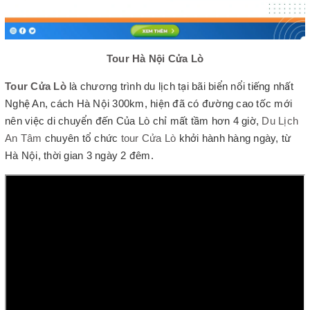
Tour Hà Nội Cửa Lò
Tour Cửa Lò
là chương trình du lịch tại bãi biển nổi tiếng nhất
Nghệ An, cách Hà Nội 300km, hiện đã có đường cao tốc mới
nên việc di chuyển đến Của Lò chỉ mất tầm hơn 4 giờ,
Du Lịch
An Tâm
chuyên tổ chức
tour Cửa Lò
khởi hành hàng ngày, từ
Hà Nội, thời gian 3 ngày 2 đêm.