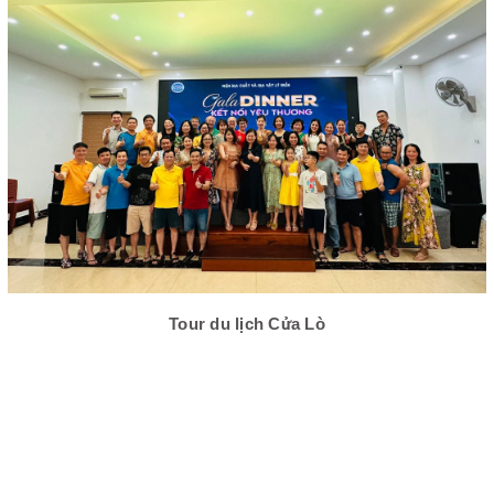
Tour du lịch Cửa Lò