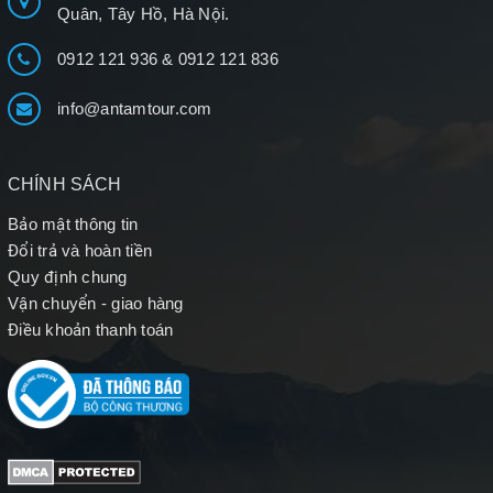
Quân, Tây Hồ, Hà Nội.
0912 121 936
&
0912 121 836
info@antamtour.com
CHÍNH SÁCH
Bảo mật thông tin
Đổi trả và hoàn tiền
Quy định chung
Vận chuyển - giao hàng
Điều khoản thanh toán