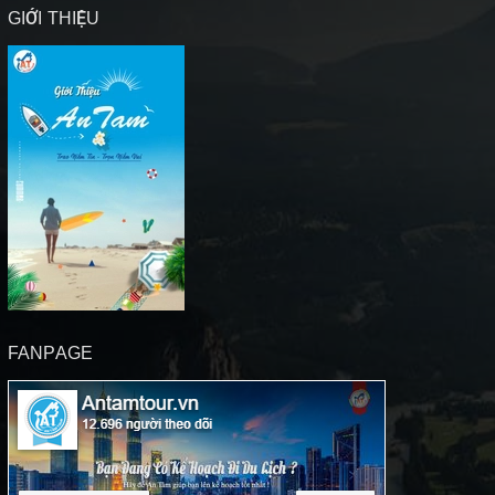
GIỚI THIỆU
FANPAGE